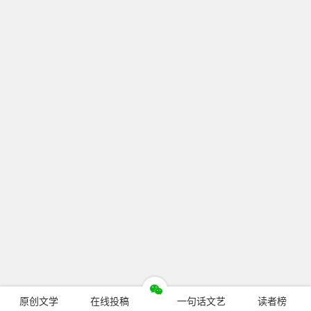
原创文学
在线投稿
一句话文艺
读者榜