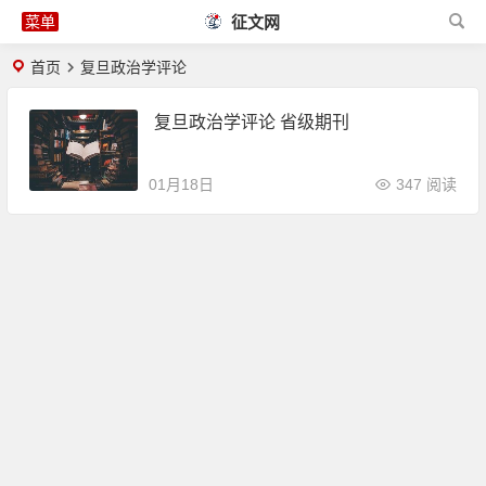
征文网
首页
复旦政治学评论
复旦政治学评论 省级期刊
01月18日
347 阅读