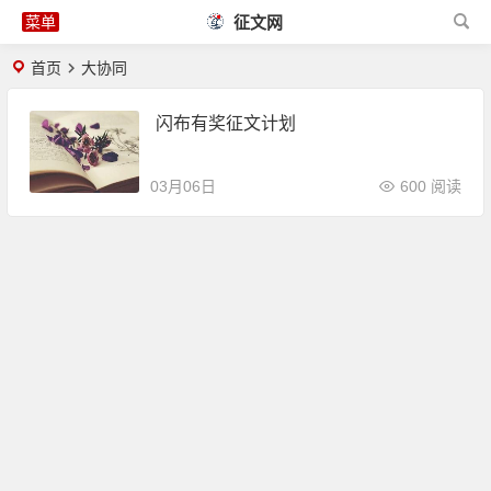
征文网
首页
大协同
闪布有奖征文计划
03月06日
600 阅读