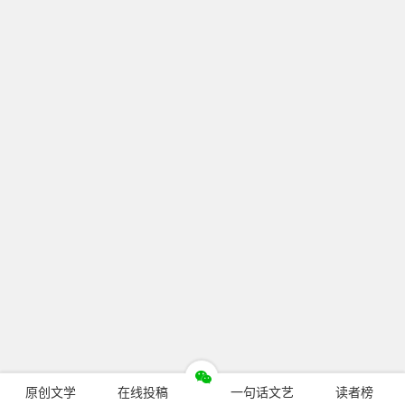
原创文学
在线投稿
一句话文艺
读者榜