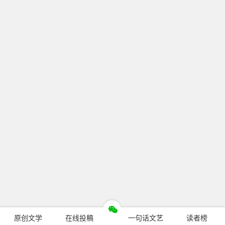
原创文学
在线投稿
一句话文艺
读者榜