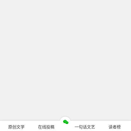
原创文学
在线投稿
一句话文艺
读者榜