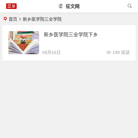
征文网
首页
新乡医学院三全学院
新乡医学院三全学院下乡
08月16日
198 阅读