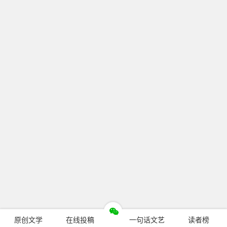
原创文学
在线投稿
一句话文艺
读者榜