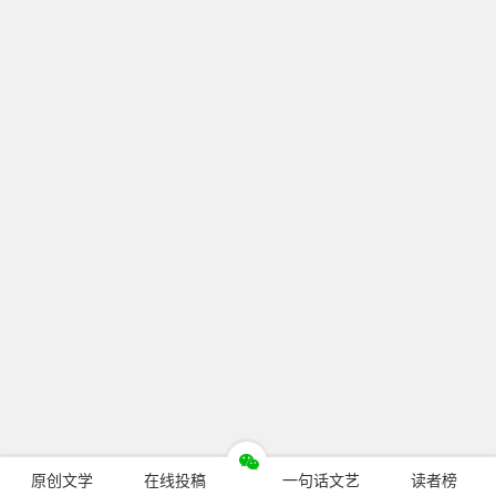
原创文学
在线投稿
一句话文艺
读者榜