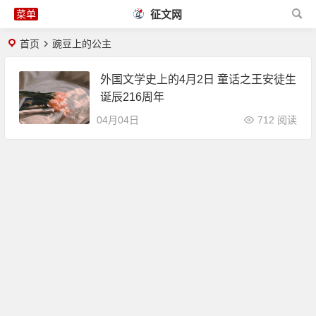
征文网
首页
豌豆上的公主
外国文学史上的4月2日 童话之王安徒生
诞辰216周年
04月04日
712 阅读