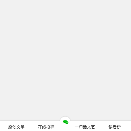
原创文学
在线投稿
一句话文艺
读者榜