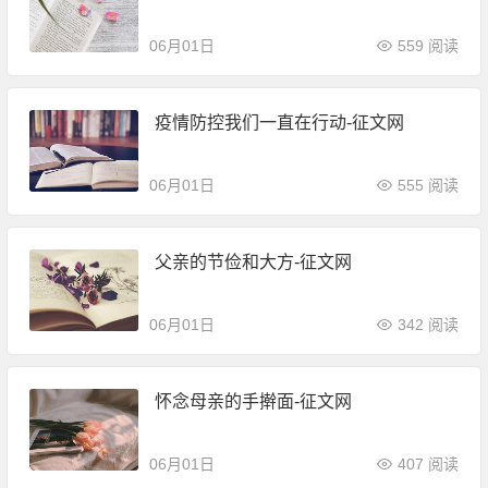
06月01日
559 阅读
疫情防控我们一直在行动-征文网
06月01日
555 阅读
父亲的节俭和大方-征文网
06月01日
342 阅读
怀念母亲的手擀面-征文网
06月01日
407 阅读