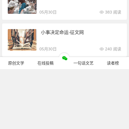
05月30日
383 阅读
小事决定命运-征文网
05月30日
240 阅读
原创文学
在线投稿
一句话文艺
读者榜
知足者常乐-征文网
05月30日
191 阅读
姑苏城外-征文网
05月30日
307 阅读