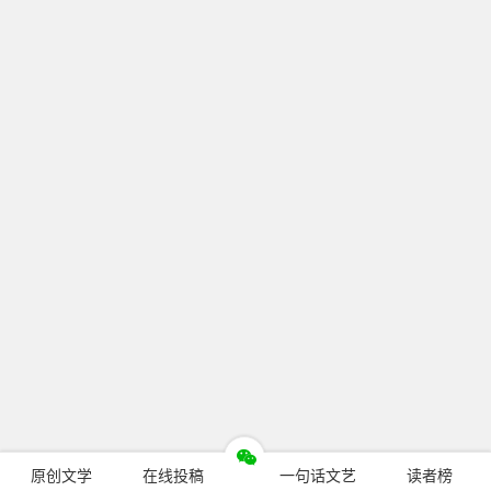
原创文学
在线投稿
一句话文艺
读者榜