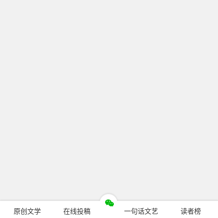
原创文学
在线投稿
一句话文艺
读者榜