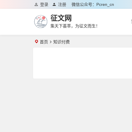
登录
注册
微信公众号：pcren_cn
征文网
集天下荟萃，为征文而生！
首页
知识付费