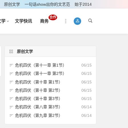
原创文学
一句话show出你的文艺范
始于2014
合作
文学
文学快讯
商务
原创文学
危机四伏（第十一章 第1节）
06/15
危机四伏（第十一章 第2节）
06/15
危机四伏（第十章 第1节）
06/15
危机四伏（第十章 第2节）
06/15
危机四伏（第十章 第3节）
06/15
危机四伏（第八章 第3节）
06/14
危机四伏（第九章 第2节）
06/14