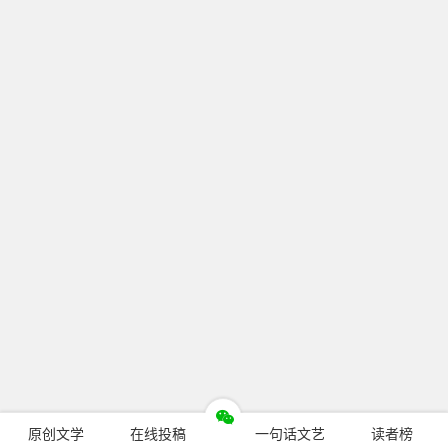
原创文学
在线投稿
一句话文艺
读者榜