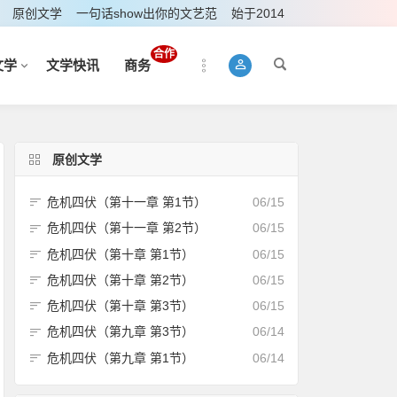
原创文学
一句话show出你的文艺范
始于2014
合作
文学
文学快讯
商务
原创文学
危机四伏（第十一章 第1节）
06/15
危机四伏（第十一章 第2节）
06/15
危机四伏（第十章 第1节）
06/15
危机四伏（第十章 第2节）
06/15
危机四伏（第十章 第3节）
06/15
危机四伏（第九章 第3节）
06/14
危机四伏（第九章 第1节）
06/14