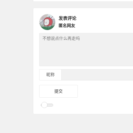
发表评论
匿名网友
昵称