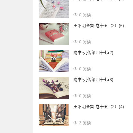
0 阅读
王阳明全集·卷十五（2）(6)
0 阅读
隋书·列传第四十七(2)
0 阅读
隋书·列传第四十七(3)
0 阅读
王阳明全集·卷十五（2）(4)
3 阅读