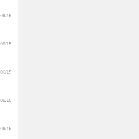
06/15
06/15
06/15
06/15
06/15