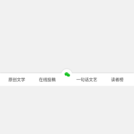
原创文学
在线投稿
一句话文艺
读者榜
今日热门