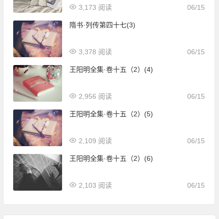
3,173 阅读
06/15
隋书·列传第四十七(3)
3,378 阅读
06/15
王阳明全集·卷十五（2）(4)
2,956 阅读
06/15
王阳明全集·卷十五（2）(5)
2,109 阅读
06/15
王阳明全集·卷十五（2）(6)
2,103 阅读
06/15