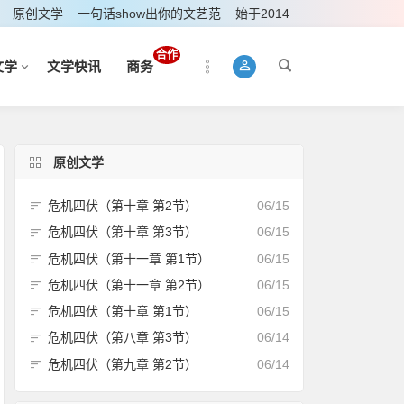
原创文学
一句话show出你的文艺范
始于2014
合作
文学
文学快讯
商务
原创文学
危机四伏（第十章 第2节）
06/15
危机四伏（第十章 第3节）
06/15
危机四伏（第十一章 第1节）
06/15
危机四伏（第十一章 第2节）
06/15
危机四伏（第十章 第1节）
06/15
危机四伏（第八章 第3节）
06/14
危机四伏（第九章 第2节）
06/14