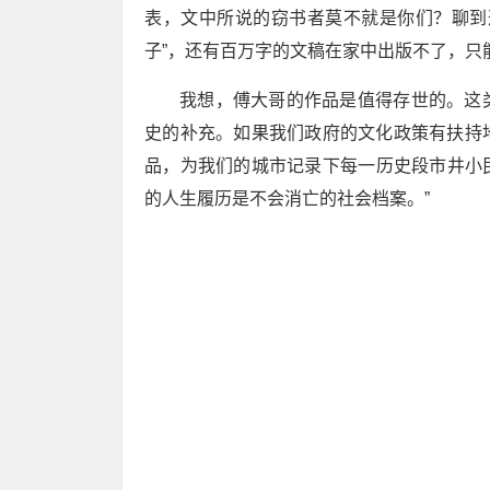
表，文中所说的窃书者莫不就是你们？聊到
子”，还有百万字的文稿在家中出版不了，只
我想，傅大哥的作品是值得存世的。这
史的补充。如果我们政府的文化政策有扶持
品，为我们的城市记录下每一历史段市井小民
的人生履历是不会消亡的社会档案。”