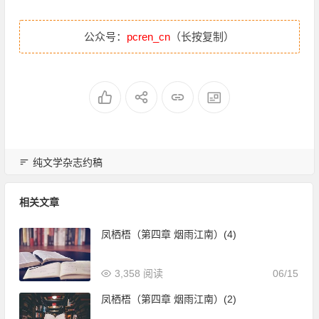
公众号：
pcren_cn
（长按复制）
纯文学杂志约稿
相关文章
凤栖梧（第四章 烟雨江南）(4)
3,358 阅读
06/15
凤栖梧（第四章 烟雨江南）(2)