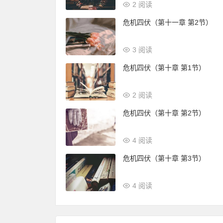
2 阅读
危机四伏（第十一章 第2节）
3 阅读
危机四伏（第十章 第1节）
2 阅读
危机四伏（第十章 第2节）
4 阅读
危机四伏（第十章 第3节）
4 阅读