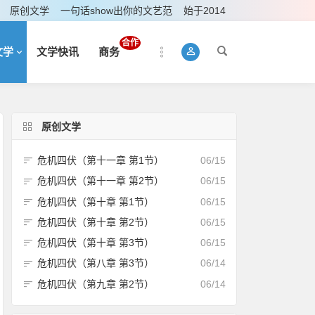
原创文学
一句话show出你的文艺范
始于2014
合作
文学
文学快讯
商务
原创文学
危机四伏（第十一章 第1节）
06/15
危机四伏（第十一章 第2节）
06/15
危机四伏（第十章 第1节）
06/15
危机四伏（第十章 第2节）
06/15
危机四伏（第十章 第3节）
06/15
危机四伏（第八章 第3节）
06/14
危机四伏（第九章 第2节）
06/14