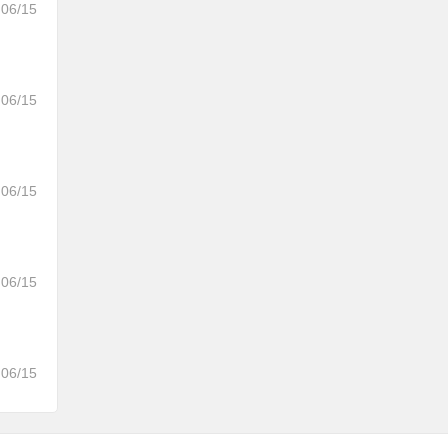
06/15
06/15
06/15
06/15
06/15