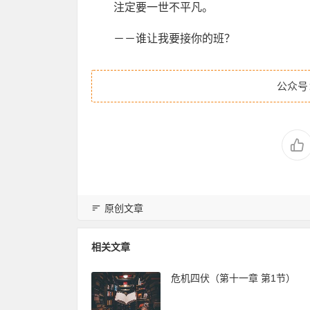
注定要一世不平凡。
－－谁让我要接你的班？
公众号
原创文章
相关文章
危机四伏（第十一章 第1节）