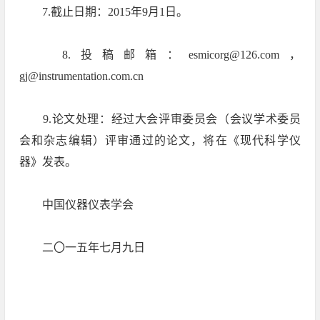
7.截止日期：2015年9月1日。
8.投稿邮箱：esmicorg@126.com，
gj@instrumentation.com.cn
9.论文处理：经过大会评审委员会（会议学术委员
会和杂志编辑）评审通过的论文，将在《现代科学仪
器》发表。
中国仪器仪表学会
二〇一五年七月九日