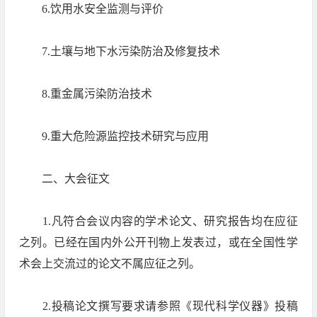
6.饮用水安全监测与评价
7.土壤与地下水污染防治及修复技术
8.重金属污染防治技术
9.重大危险源监控技术研究与应用
二、大会征文
1.凡符合会议内容的学术论文、研究报告均在应征
之列。已经在国内外公开刊物上发表过，或在全国性学
术会上交流过的论文不属应征之列。
2.投稿论文撰写要求请参照《现代科学仪器》投稿