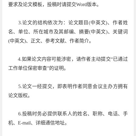
要求及论文模板，投稿时请提交Word版本。
3.论文的结构依次为：论文题目(中英文)、作者姓
名、单位、所在城市及其邮编、摘要(中英文)、关键词
(中英文)、正文、参考文献、作者简介。
4.如果论文内容可能涉密，请作者主动提交“已通过
工作单位保密审查”的证明。
5.论文一经提交，即表明作者同意会议主办方拥有
论文版权。
6.投稿时务必提供联系人的姓名、职称、电话、手
机、E-mail、详细通信地址。