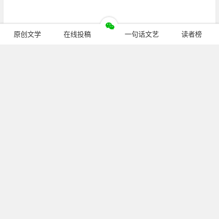
原创文学
在线投稿
一句话文艺
读者榜
继续阅读