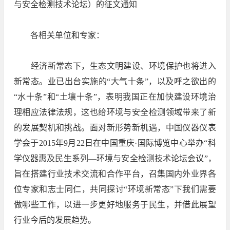
与安全检测技术论坛）的征文通知
各相关单位和专家：
经济新常态下，生态文明建设、环境保护也将进入
新常态。业已出台实施的“大气十条”，以及呼之欲出的
“水十条”和“土壤十条”，表明我国正在加快建设环境治
理相应法律法规，这也给环境与安全检测领域带来了新
的发展契机和挑战。面对新形势新机遇，中国仪器仪表
学会于2015年9月22日在中国重庆·国际博览中心举办“科
学仪器惠及民生系列—环境与安全检测技术论坛会议”，
旨在搭建行业技术交流和合作平台，召集国内外业界各
位专家和志士同仁，共同探讨“环境新常态”下我们需要
做哪些工作，以进一步更好地服务于民生，并借此展望
行业今后的发展趋势。