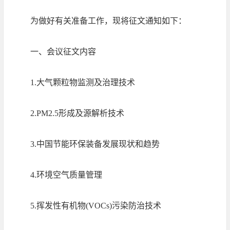
为做好有关准备工作，现将征文通知如下：
一、会议征文内容
1.大气颗粒物监测及治理技术
2.PM2.5形成及源解析技术
3.中国节能环保装备发展现状和趋势
4.环境空气质量管理
5.挥发性有机物(VOCs)污染防治技术