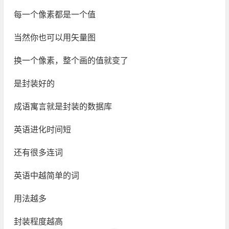
每一个像素都是一个值
当然你也可以用矢量图
换一个像素，整个画的值就变了
是封装好的
成语寓言就是封装的数据库
英语进化时间短
还有很多连词
英语中越简单的词
用法越多
封装程度越高