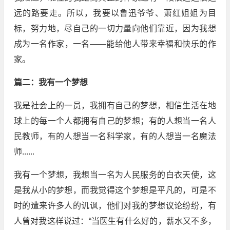
远的路要走。所以，我要以鲁迅爷爷、萧红姐姐为目
标，努力地，尽自己的一切力量向他们靠近，因为我想
成为一名作家，一名——能给他人带来幸福和快乐的作
家。
篇二：我有一个梦想
我是社会上的一员，我拥有自己的梦想，相信生活在地
球上的每一个人都拥有自己的梦想；有的人想当一名人
民教师，有的人想当一名科学家，有的人想当一名魔法
师......
我有一个梦想，我想当一名为人民服务的白衣天使，这
是我从小的梦想，而我觉得这个梦想是平凡的，可是不
时的遭来许多人的讥讽，他们对我的梦想议论纷纷，有
人曾对我这样说过：“当医生有什么好的，薪水又不多，