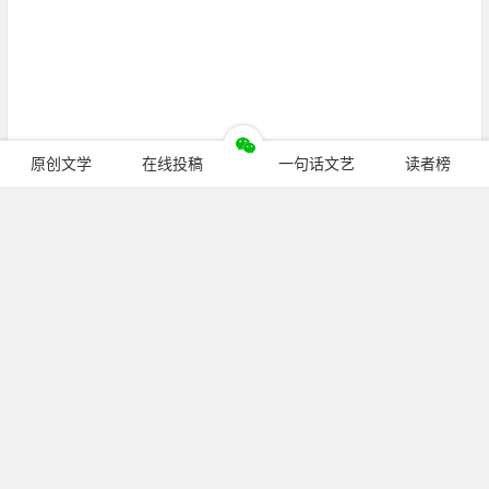
原创文学
在线投稿
一句话文艺
读者榜