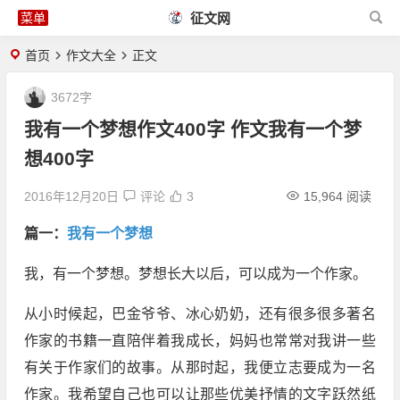
征文网
首页
作文大全
正文
3672字
我有一个梦想作文400字 作文我有一个梦
想400字
2016年12月20日
评论
3
15,964 阅读
篇一：
我有一个梦想
我，有一个梦想。梦想长大以后，可以成为一个作家。
从小时候起，巴金爷爷、冰心奶奶，还有很多很多著名
作家的书籍一直陪伴着我成长，妈妈也常常对我讲一些
有关于作家们的故事。从那时起，我便立志要成为一名
作家。我希望自己也可以让那些优美抒情的文字跃然纸