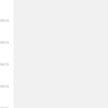
06/15
06/15
06/15
06/15