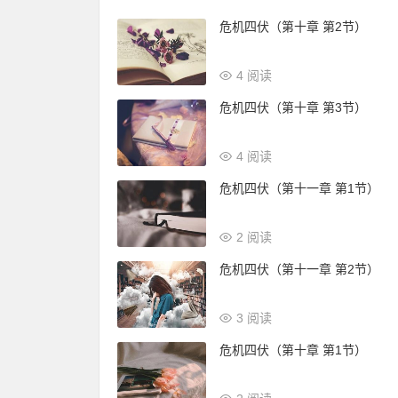
危机四伏（第十章 第2节）
4 阅读
危机四伏（第十章 第3节）
4 阅读
危机四伏（第十一章 第1节）
2 阅读
危机四伏（第十一章 第2节）
3 阅读
危机四伏（第十章 第1节）