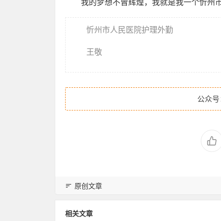
我的梦想不曾辉煌，我就是我一个忻州
忻州市人民医院护理外勤
王敬
公众号
原创文章
相关文章