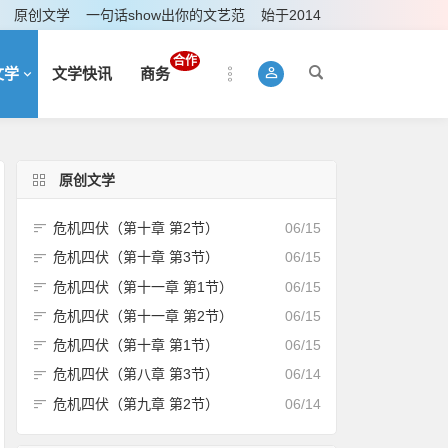
原创文学
一句话show出你的文艺范
始于2014
合作
文学
文学快讯
商务
原创文学
危机四伏（第十章 第2节）
06/15
危机四伏（第十章 第3节）
06/15
危机四伏（第十一章 第1节）
06/15
危机四伏（第十一章 第2节）
06/15
危机四伏（第十章 第1节）
06/15
危机四伏（第八章 第3节）
06/14
危机四伏（第九章 第2节）
06/14