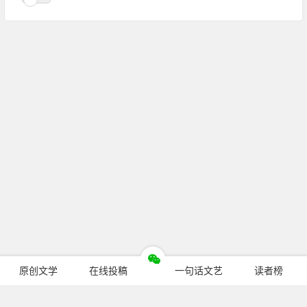
原创文学
在线投稿
一句话文艺
读者榜