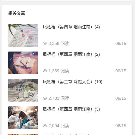
相关文章
凤栖梧（第四章 烟雨江南）(4)
3,358 阅读
06/15
凤栖梧（第四章 烟雨江南）(2)
1,389 阅读
06/15
凤栖梧（第三章 除魔大会）(10)
2,783 阅读
06/15
凤栖梧（第四章 烟雨江南）(3)
2,094 阅读
06/15