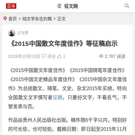
征文网
首页
纯文学杂志约稿
正文
279字
《2015中国散文年度佳作》等征稿启示
2015年10月13日
评论
1
2,787 阅读
《2015中国散文年度佳作》《2015中国随笔年度佳作》
《2015中国文史精品年度佳作》《2015中国杂文年度佳
作》为总结散文、随笔、文史、杂文2015年实绩，特向
全国散文文字撰写者
征稿
，只要好文字，不看名气，不
管发表与否。
作品由贵州人民出版社出版。稿件限6千字以内，特别好
的可长些，也可短些。截稿日期：即日起至2015年11月