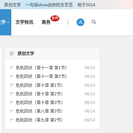
原创文学
一句话show出你的文艺范
始于2014
合作
文学
文学快讯
商务
原创文学
危机四伏（第十一章 第1节）
06/15
危机四伏（第十一章 第2节）
06/15
危机四伏（第十章 第1节）
06/15
危机四伏（第十章 第2节）
06/15
危机四伏（第十章 第3节）
06/15
危机四伏（第八章 第3节）
06/14
危机四伏（第九章 第2节）
06/14