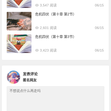
3,547 阅读
06/15
危机四伏（第十章 第2节）
2,601 阅读
06/15
危机四伏（第十章 第3节）
3,423 阅读
06/15
发表评论
匿名网友