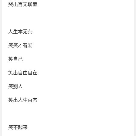
哭出百无聊赖
人生本无奈
笑笑才有爱
笑自己
笑出自由自在
笑别人
笑出人生百态
笑不起来