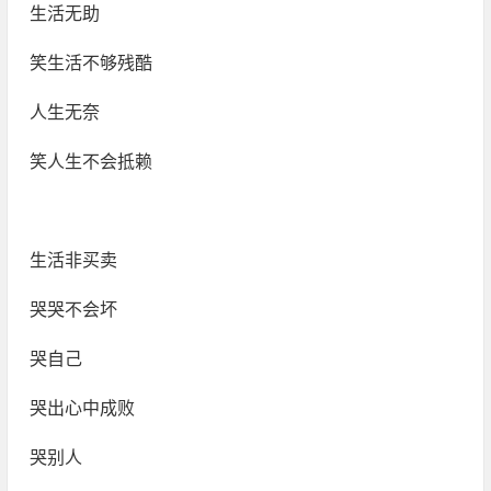
生活无助
笑生活不够残酷
人生无奈
笑人生不会抵赖
生活非买卖
哭哭不会坏
哭自己
哭出心中成败
哭别人