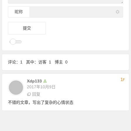
昵称
评论：1 其中：访客 1 博主 0
1
F
Xdp133
2017年10月9日
回复
不错的文章，写出了复杂的心情状态