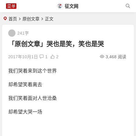
征文网
首页
原创文章
正文
241字
「原创文章」哭也是笑，笑也是哭
2017年10月1日
1
2
3,468 阅读
我们哭着来到这个世界
却希望笑着离去
我们笑着面对人世沧桑
却希望大哭一场