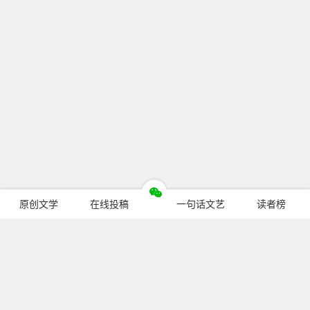
原创文学
在线投稿
一句话文艺
读者榜