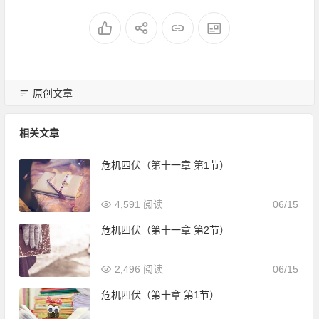
原创文章
相关文章
危机四伏（第十一章 第1节）
4,591 阅读
06/15
危机四伏（第十一章 第2节）
2,496 阅读
06/15
危机四伏（第十章 第1节）