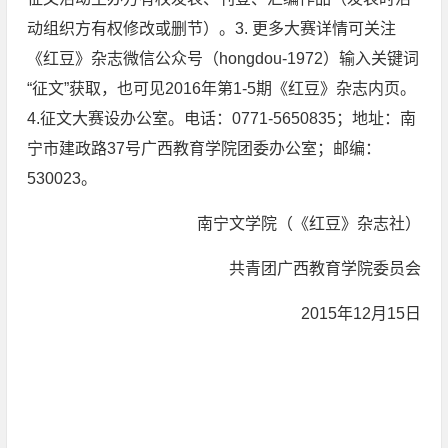
动组织方有权修改或删节）。3. 更多大赛详情可关注
《红豆》杂志微信公众号（hongdou-1972）输入关键词
“征文”获取，也可见2016年第1-5期《红豆》杂志内页。
4.征文大赛设办公室。电话：0771-5650835；地址：南
宁市建政路37号广西教育学院团委办公室；邮编：
530023。
南宁文学院（《红豆》杂志社）
共青团广西教育学院委员会
2015年12月15日