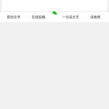
原创文学
在线投稿
一句话文艺
读者榜
继续阅读