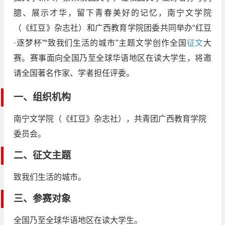
臆、展示才华，留下青春美好的记忆，南宁文学院
（《红豆》杂志社）和广西教育学院团委共同举办“红豆
·逐梦杯”“致我们生活的城市”主题文学创作全国
征文
大
赛。赛事面向全国乃至全球华语地区在读大学生，将邀
请全国著名作家、学者担任评委。
一、组织机构
南宁文学院（《红豆》杂志社），共青团广西教育学院
委员会。
二、征文主题
致我们生活的城市。
三、参赛对象
全国乃至全球华语地区在读大学生。