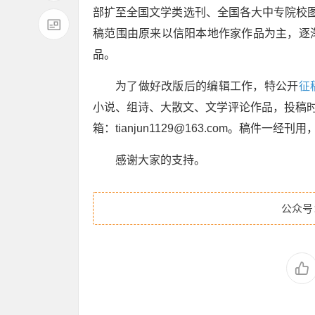
部扩至全国文学类选刊、全国各大中专院校
稿范围由原来以信阳本地作家作品为主，逐
品。
为了做好改版后的编辑工作，特公开
征
小说、组诗、大散文、文学评论作品，投稿时
箱：tianjun1129@163.com。稿件一
感谢大家的支持。
公众号