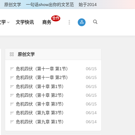
原创文学
一句话show出你的文艺范
始于2014
合作
文学
文学快讯
商务
原创文学
危机四伏（第十一章 第1节）
06/15
危机四伏（第十一章 第2节）
06/15
危机四伏（第十章 第1节）
06/15
危机四伏（第十章 第2节）
06/15
危机四伏（第十章 第3节）
06/15
危机四伏（第九章 第3节）
06/14
危机四伏（第九章 第1节）
06/14