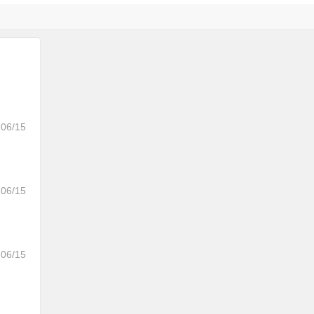
06/15
06/15
06/15