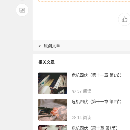
原创文章
相关文章
危机四伏（第十一章 第1节）
37 阅读
危机四伏（第十一章 第2节）
14 阅读
危机四伏（第十章 第1节）