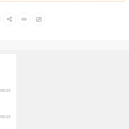
06/15
06/15