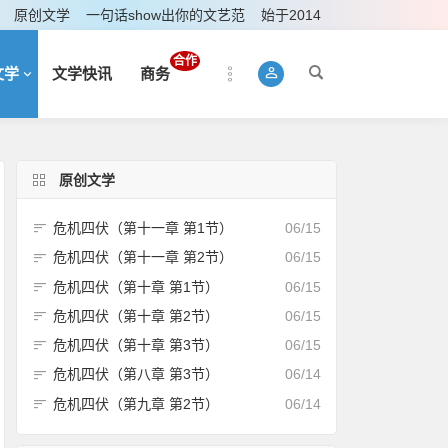
原创文学
一句话show出你的文艺范
始于2014
合作
文学
文学快讯
商务
原创文学
危机四伏（第十一章 第1节）
06/15
危机四伏（第十一章 第2节）
06/15
危机四伏（第十章 第1节）
06/15
危机四伏（第十章 第2节）
06/15
危机四伏（第十章 第3节）
06/15
危机四伏（第八章 第3节）
06/14
危机四伏（第九章 第2节）
06/14