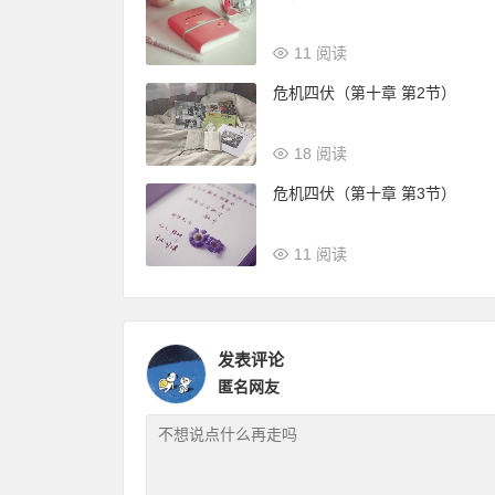
11 阅读
危机四伏（第十章 第2节）
18 阅读
危机四伏（第十章 第3节）
11 阅读
发表评论
匿名网友