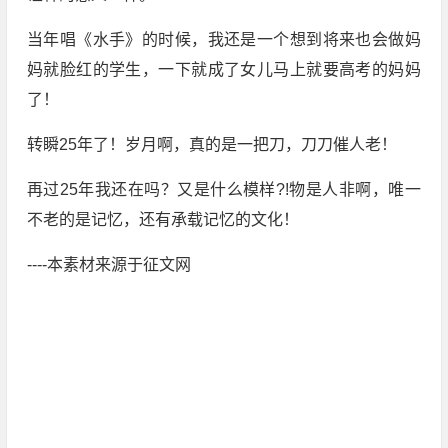
当年唱《水手》的时候，我还是一个想到将来也会做妈
妈就脸红的学生，一下就成了女儿马上就要高考的妈妈
了！
转瞬25年了！岁月啊，真的是一把刀，刀刀催人老！
再过25年我还在吗？又是什么模样?!物是人非啊，唯一
不老的是记忆，还有承载记忆的文化！
----本素材来源于征文网