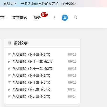
原创文学
一句话show出你的文艺范
始于2014
合作
文学
文学快讯
商务
原创文学
危机四伏（第十章 第3节）
06/15
危机四伏（第十一章 第1节）
06/15
危机四伏（第十一章 第2节）
06/15
危机四伏（第十章 第1节）
06/15
危机四伏（第十章 第2节）
06/15
危机四伏（第八章 第3节）
06/14
危机四伏（第九章 第2节）
06/14