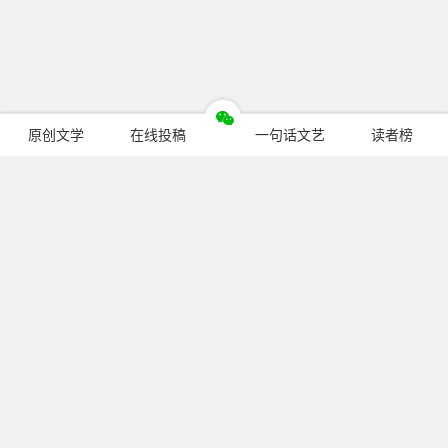
原创文学
在线投稿
一句话文艺
读者榜
今日热门