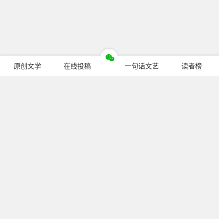
原创文学
在线投稿
一句话文艺
读者榜
今日热门