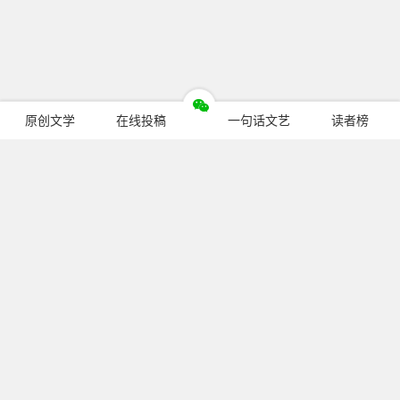
原创文学
在线投稿
一句话文艺
读者榜
今日热门