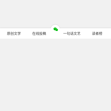
原创文学
在线投稿
一句话文艺
读者榜
今日热门