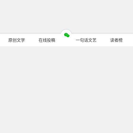
原创文学
在线投稿
一句话文艺
读者榜
今日热门