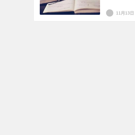
11月13日