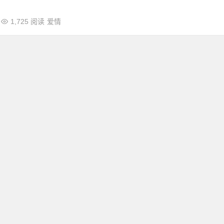
1,725 阅读
爱情