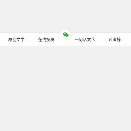
原创文学
在线投稿
一句话文艺
读者榜
今日热门