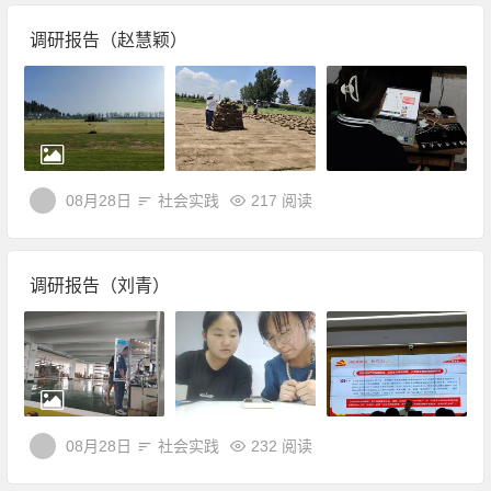
调研报告（赵慧颖）
08月28日
社会实践
217 阅读
调研报告（刘青）
08月28日
社会实践
232 阅读