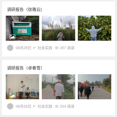
调研报告（徐雅云)
08月28日
社会实践
207 阅读
调研报告（卓春雪）
08月28日
社会实践
254 阅读