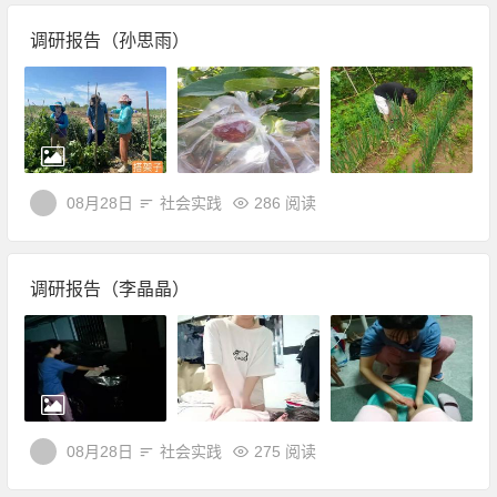
调研报告（孙思雨）
08月28日
社会实践
286 阅读
调研报告（李晶晶）
08月28日
社会实践
275 阅读