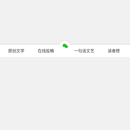
原创文学
在线投稿
一句话文艺
读者榜