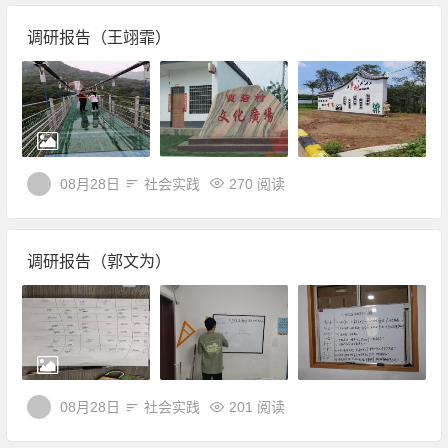
调研报告（王翊霏）
08月28日
社会实践
270 阅读
调研报告（郭文为）
08月28日
社会实践
201 阅读