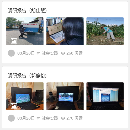
调研报告（胡佳慧）
08月28日
社会实践
268 阅读
调研报告（郭静怡)
08月28日
社会实践
270 阅读