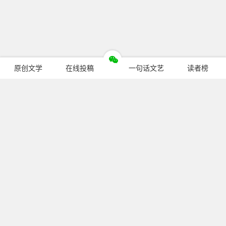
原创文学
在线投稿
一句话文艺
读者榜
今日热门