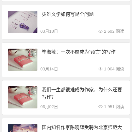
灾难文学如何写是个问题
03月18日
2,692 阅读
毕淑敏：一次不愿成为“预言”的写作
03月14日
1,004 阅读
我们一生都很难成为作家，为什么还要
写作？
06月02日
1,951 阅读
国内知名作家陈晓辉受聘为北京师范大