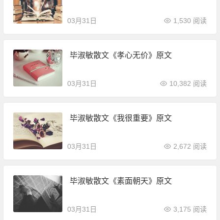
03月31日
1,530 阅读
毕淑敏散文《孝心无价》原文
03月31日
10,382 阅读
毕淑敏散文《我很重要》原文
03月31日
2,672 阅读
毕淑敏散文《素面朝天》原文
03月31日
3,175 阅读