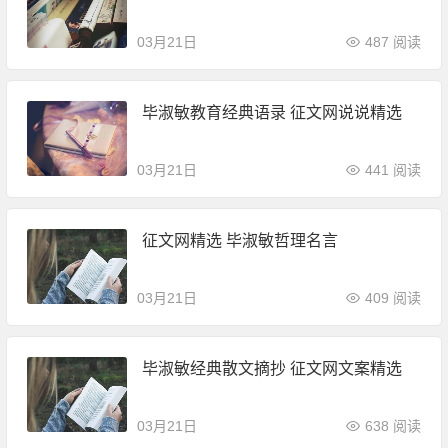
03月21日
487 阅读
毕淑敏教育经典语录 征文网说说精选
03月21日
441 阅读
征文网精选 毕淑敏哲理名言
03月21日
409 阅读
毕淑敏经典散文摘抄 征文网文案精选
03月21日
638 阅读