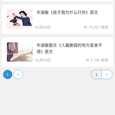
毕淑敏《孩子我为什么打你》原文
01月16日
73,317 阅读
毕淑敏散文《人最脆弱的地方是舍不
得》原文
01月14日
2,705 阅读
1