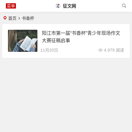
征文网
首页
书香杯
阳江市第一届“书香杯”青少年现场作文
大赛征稿启事
11月20日
4,979 阅读