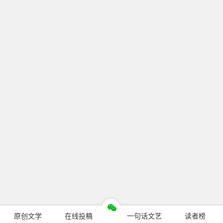
原创文学
在线投稿
一句话文艺
读者榜