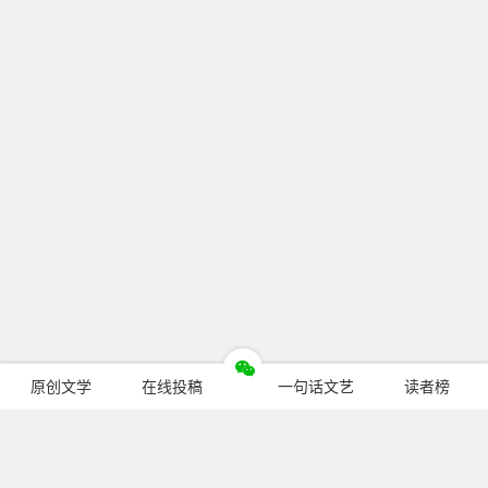
原创文学
在线投稿
一句话文艺
读者榜