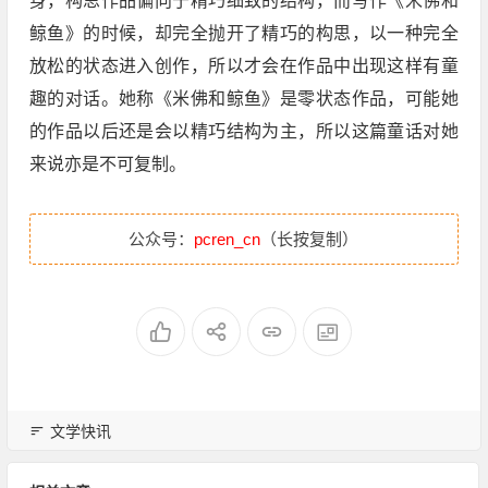
身，构思作品偏向于精巧细致的结构，而写作《米佛和
鲸鱼》的时候，却完全抛开了精巧的构思，以一种完全
放松的状态进入创作，所以才会在作品中出现这样有童
趣的对话。她称《米佛和鲸鱼》是零状态作品，可能她
的作品以后还是会以精巧结构为主，所以这篇童话对她
来说亦是不可复制。
公众号：
pcren_cn
（长按复制）
文学快讯