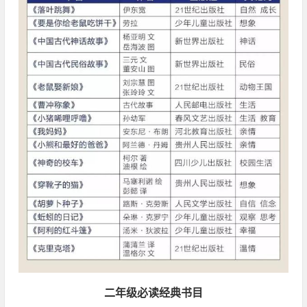
二年级必读经典书目