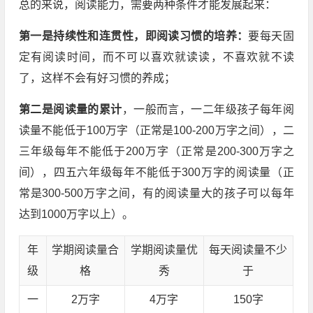
总的来说，阅读能力，需要两种条件才能发展起来：
第一是持续性和连贯性，即阅读习惯的培养：
要每天固
定有阅读时间，而不可以喜欢就读读，不喜欢就不读
了，这样不会有好习惯的养成；
第二是阅读量的累计
，一般而言，一二年级孩子每年阅
读量不能低于100万字（正常是100-200万字之间），二
三年级每年不能低于200万字（正常是200-300万字之
间），四五六年级每年不能低于300万字的阅读量（正
常是300-500万字之间，有的阅读量大的孩子可以每年
达到1000万字以上）。
年
学期阅读量合
学期阅读量优
每天阅读量不少
级
格
秀
于
一
2万字
4万字
150字