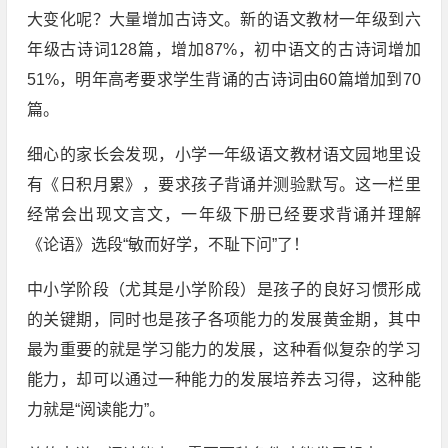
大变化呢？大量增加古诗文。新的语文教材一年级到六
年级古诗词128篇，增加87%，初中语文的古诗词增加
51%，明年高考要求学生背诵的古诗词由60篇增加到70
篇。
细心的家长会发现，小学一年级语文教材语文园地里设
有《日积月累》，要求孩子背诵并测验默写。这一栏里
经常会出现文言文，一年级下册已经要求背诵并理解
《论语》选段“敏而好学，不耻下问”了！
中小学阶段（尤其是小学阶段）是孩子的良好习惯形成
的关键期，同时也是孩子各项能力的发展黄金期，其中
最为重要的就是学习能力的发展，这种看似复杂的学习
能力，却可以通过一种能力的发展培养去习得，这种能
力就是“阅读能力”。