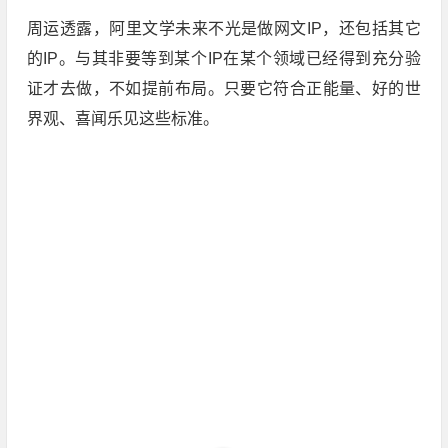
周运透露，阿里文学未来不光是做网文IP，还包括其它
的IP。与其非要等到某个IP在某个领域已经得到充分验
证才去做，不如提前布局。只要它符合正能量、好的世
界观、喜闻乐见这些标准。