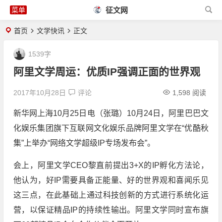
征文网
首页
文学快讯
正文
1539字
阿里文学周运：优质IP强调正面的世界观
2017年10月28日
评论
1,598 阅读
新华网上海10月25日电（张璐）10月24日，阿里巴巴文
化娱乐集团旗下互联网文化娱乐品牌阿里文学在“优酷秋
集”上举办“网络文学超级IP专场发布会”。
会上，阿里文学CEO黎直前提出3+X的IP孵化方法论，
他认为，好IP需要具备正能量、好的世界观和喜闻乐见
这三点，在此基础上通过科技创新的方式进行系统化运
营，以保证精品IP的持续性输出。阿里文学同时宣布旗