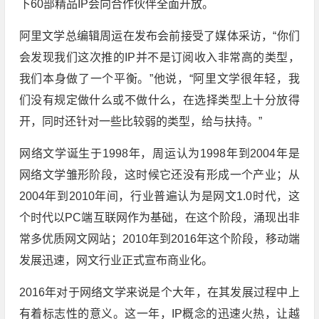
下60部精品IP会向合作伙伴全面开放。
阿里文学总编辑周运在发布会前接受了媒体采访，“你们
会发现我们这次推的IP并不是订阅收入非常高的类型，
我们本身做了一个平衡。”他说，“阿里文学很年轻，我
们没有规定做什么或不做什么，在选择类型上十分放得
开，同时还针对一些比较弱的类型，给与扶持。”
网络文学诞生于1998年，周运认为1998年到2004年是
网络文学雏形阶段，这时候它还没有形成一个产业；从
2004年到2010年间，行业普遍认为是网文1.0时代，这
个时代以PC端互联网作为基础，在这个阶段，涌现出非
常多优质网文网站；2010年到2016年这个阶段，移动端
发展迅速，网文行业正式宣布商业化。
2016年对于网络文学来说是个大年，在其发展过程中上
有着标志性的意义。这一年，IP概念的迅速火热，让越