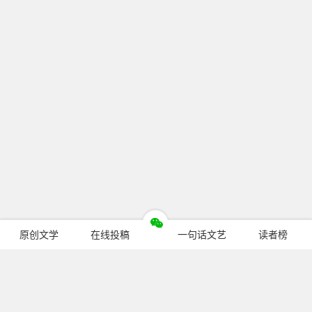
原创文学
在线投稿
一句话文艺
读者榜