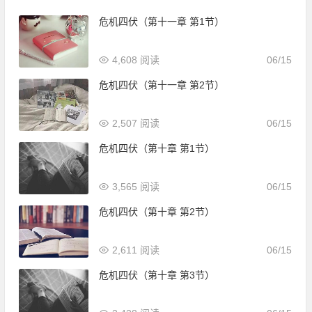
危机四伏（第十一章 第1节）
4,608 阅读
06/15
危机四伏（第十一章 第2节）
2,507 阅读
06/15
危机四伏（第十章 第1节）
3,565 阅读
06/15
危机四伏（第十章 第2节）
2,611 阅读
06/15
危机四伏（第十章 第3节）