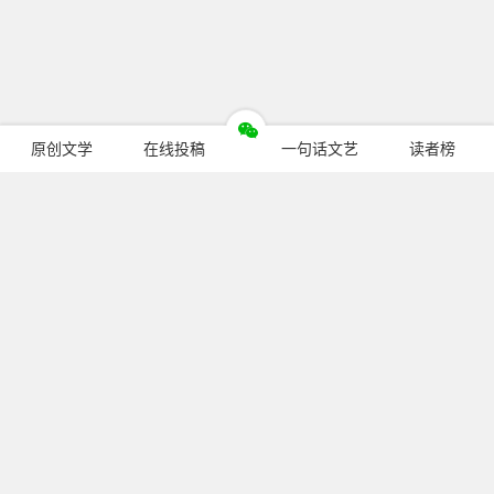
原创文学
在线投稿
一句话文艺
读者榜
今日热门