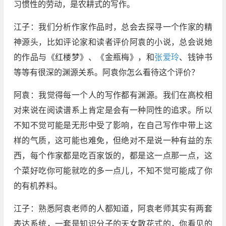
习惯性的劳动，是农耕式的写作。
江子：我们分析作家作品时，总会去探寻一个作家的精
神源头，比如评论家和读者评价阿袁的小说，总会说她
的作品与《红楼梦》、《金瓶梅》，和
张爱玲
、钱钟书
等等有很深的渊源关系。阿袁你怎么看待这个评价？
阿袁：我觉得每一个人的写作都有渊源。我们在高校相
对来说在阅读谱系上肯定是会有一种同性的追求。所以
不知不觉可能是无形中受了影响，在自己写作中带上这
样的气质，这可能也难免，但绝对不是说一种有益的东
西，每个作家都是吃百家饭的，都是这一点那一点，这
个菜好吃你可能就吃的多一点儿，不知不觉可能成了你
的有机养料。
江子：熟悉阿袁老师的人都知道，阿袁老师其实有两套
表达系统，一套是知识分子的天女散花式的，你看见的