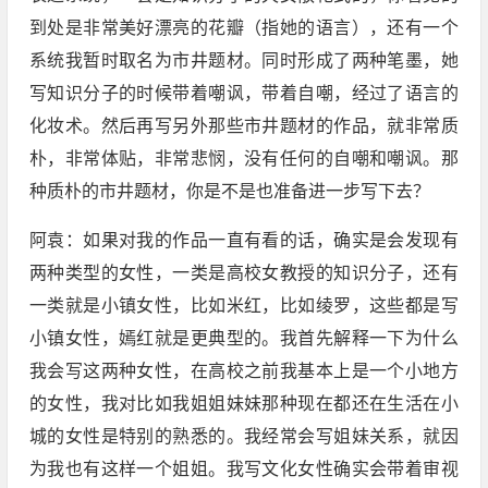
到处是非常美好漂亮的花瓣（指她的语言），还有一个
系统我暂时取名为市井题材。同时形成了两种笔墨，她
写知识分子的时候带着嘲讽，带着自嘲，经过了语言的
化妆术。然后再写另外那些市井题材的作品，就非常质
朴，非常体贴，非常悲悯，没有任何的自嘲和嘲讽。那
种质朴的市井题材，你是不是也准备进一步写下去？
阿袁：如果对我的作品一直有看的话，确实是会发现有
两种类型的女性，一类是高校女教授的知识分子，还有
一类就是小镇女性，比如米红，比如绫罗，这些都是写
小镇女性，嫣红就是更典型的。我首先解释一下为什么
我会写这两种女性，在高校之前我基本上是一个小地方
的女性，我对比如我姐姐妹妹那种现在都还在生活在小
城的女性是特别的熟悉的。我经常会写姐妹关系，就因
为我也有这样一个姐姐。我写文化女性确实会带着审视