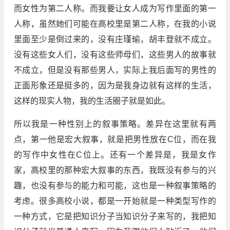
而女性为第二人称。而我要让女人成为写作里面的第一
人称，虽然她们可能在高校里是第二人称，在我的小说
里面至少是倒过来的，没有庄瑾瑜，胡丰登就不成立。
没有这些女人们，没有这些师母们，这些男人的故事就
不成立，但是没有那些男人，实际上我后面写的男性的
正面形象还是挺多的，因为是我身边就有这样的生活，
这样的现实人物，我的生活圈子就是如此。
所以我是一种性别上的叙事策略。差异在这里就有两
点，第一他是宏大叙事，就是把男性放在C位，而在我
的写作中女性在C位上。还有一个差异是，我是女作
家，高校里的那种宏大叙事的东西，我既没有参与的兴
趣，也没有参与的能力和可能，这也是一种叙事策略的
考虑。很多高校小说，都是一开始就是一种类型写作的
一种方式，它是把知识分子当知识分子来写的，我把知