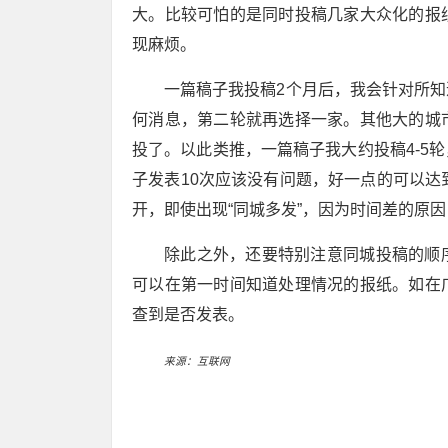
大。比较可怕的是同时投稿几家大众化的报
现麻烦。
一篇稿子我投稿2个月后，我会针对所
何消息，第二轮就再选择一家。其他大的城
投了。以此类推，一篇稿子我大约投稿4-5
子发表10次应该没有问题，好一点的可以达
开，即使出现“同城多发”，因为时间差的原
除此之外，还要特别注意同城投稿的顺
可以在第一时间知道处理情况的报纸。如在
查到是否发表。
来源：互联网