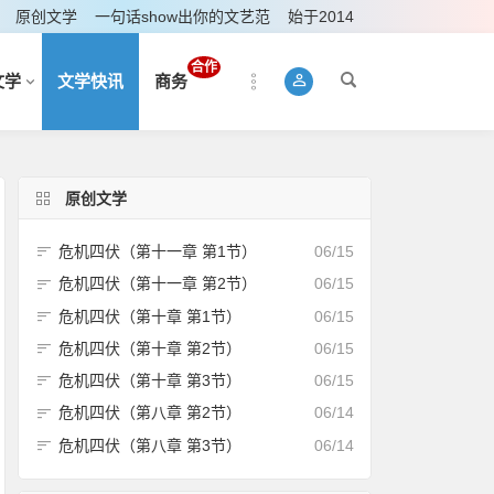
原创文学
一句话show出你的文艺范
始于2014
合作
文学
文学快讯
商务
原创文学
危机四伏（第十一章 第1节）
06/15
危机四伏（第十一章 第2节）
06/15
危机四伏（第十章 第1节）
06/15
危机四伏（第十章 第2节）
06/15
危机四伏（第十章 第3节）
06/15
危机四伏（第八章 第2节）
06/14
危机四伏（第八章 第3节）
06/14