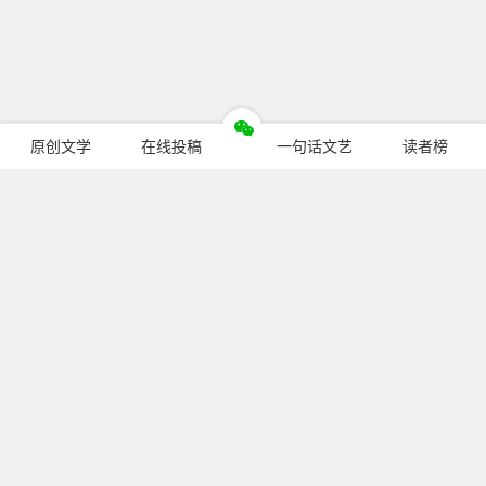
原创文学
在线投稿
一句话文艺
读者榜
今日热门