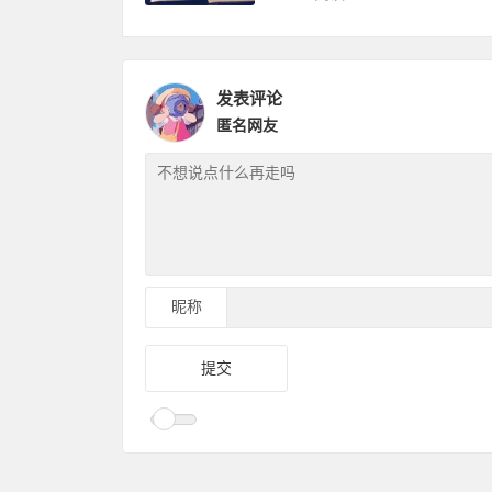
发表评论
匿名网友
昵称