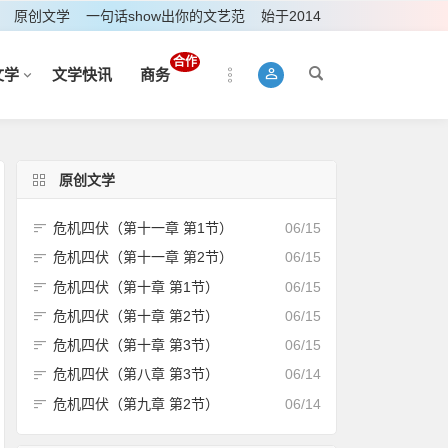
原创文学
一句话show出你的文艺范
始于2014
合作
文学
文学快讯
商务
原创文学
危机四伏（第十一章 第1节）
06/15
危机四伏（第十一章 第2节）
06/15
危机四伏（第十章 第1节）
06/15
危机四伏（第十章 第2节）
06/15
危机四伏（第十章 第3节）
06/15
危机四伏（第八章 第3节）
06/14
危机四伏（第九章 第2节）
06/14